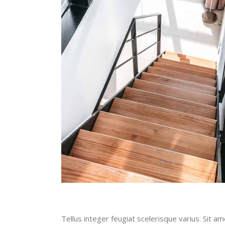
Tellus integer feugiat scelerisque varius. Sit 