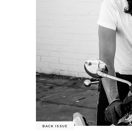
BACK ISSUE